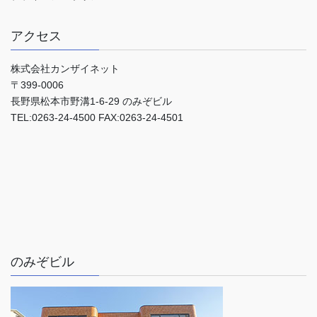
アクセス
株式会社カンザイネット
〒399-0006
長野県松本市野溝1-6-29 のみぞビル
TEL:0263-24-4500 FAX:0263-24-4501
のみぞビル