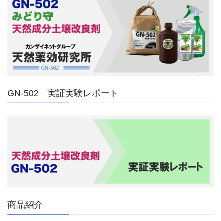
GN-502 実証実験レポート
商品紹介