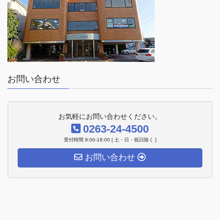
お問い合わせ
お気軽にお問い合わせください。
0263-24-4500
受付時間 9:00-18:00 [ 土・日・祝日除く ]
お問い合わせ