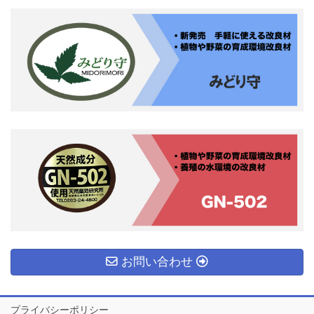
お問い合わせ
プライバシーポリシー