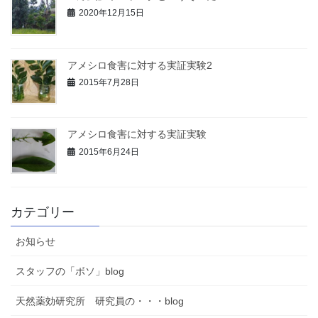
2020年12月15日
アメシロ食害に対する実証実験2
2015年7月28日
アメシロ食害に対する実証実験
2015年6月24日
カテゴリー
お知らせ
スタッフの「ボソ」blog
天然薬効研究所 研究員の・・・blog