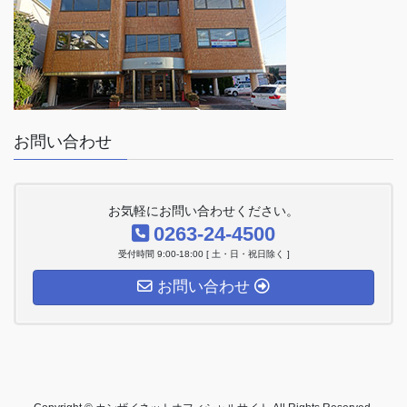
お問い合わせ
お気軽にお問い合わせください。
0263-24-4500
受付時間 9:00-18:00 [ 土・日・祝日除く ]
お問い合わせ