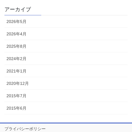
アーカイブ
2026年5月
2026年4月
2025年8月
2024年2月
2021年1月
2020年12月
2015年7月
2015年6月
プライバシーポリシー