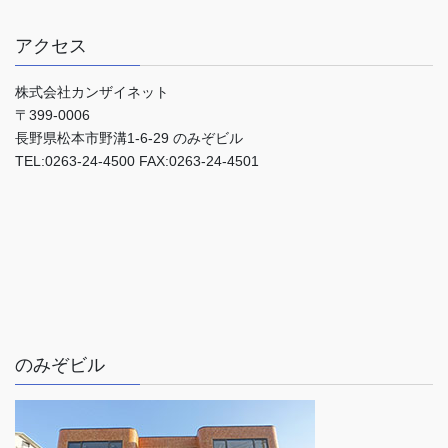
アクセス
株式会社カンザイネット
〒399-0006
長野県松本市野溝1-6-29 のみぞビル
TEL:0263-24-4500 FAX:0263-24-4501
のみぞビル